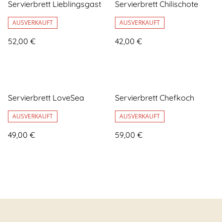
Servierbrett Lieblingsgast
Servierbrett Chilischote
AUSVERKAUFT
AUSVERKAUFT
52,00 €
42,00 €
Servierbrett LoveSea
Servierbrett Chefkoch
AUSVERKAUFT
AUSVERKAUFT
49,00 €
59,00 €