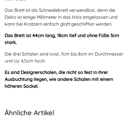
Das Brett ist als Schneidebrett verwendbar, denn die
Deko ist einige Millimeter in das Holz eingelassen und
kann bei Kratzern einfach glatt geschliffen werden.
Das Brett ist 44cm lang, 18cm tief und ohne Füße 3cm
stark.
Die drei Schalen sind oval, 7cm bis 8cm im Durchmesser
und ca. 4,5cm hoch.
Es sind Designerschalen, die nicht so fest in ihrer
Ausbuchtung liegen, wie andere Schalen mit einem
höheren Sockel.
Ähnliche Artikel