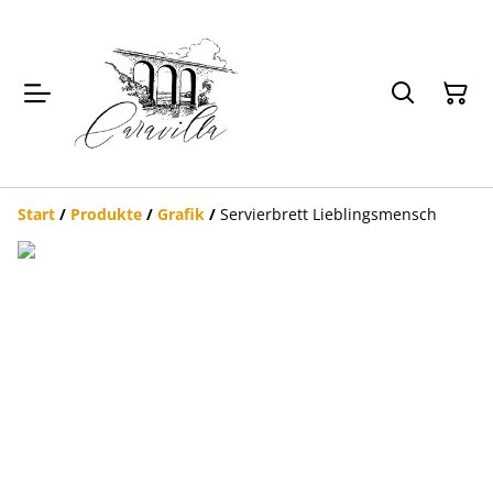
Start
/
Produkte
/
Grafik
/
Servierbrett Lieblingsmensch