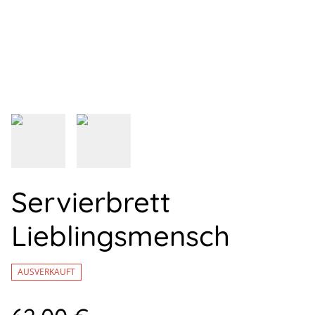
Servierbrett
Lieblingsmensch
AUSVERKAUFT