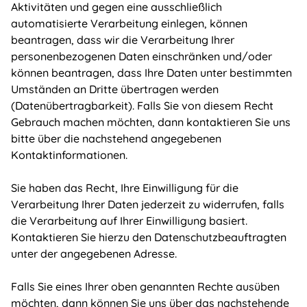
Aktivitäten und gegen eine ausschließlich
automatisierte Verarbeitung einlegen, können
beantragen, dass wir die Verarbeitung Ihrer
personenbezogenen Daten einschränken und/oder
können beantragen, dass Ihre Daten unter bestimmten
Umständen an Dritte übertragen werden
(Datenübertragbarkeit). Falls Sie von diesem Recht
Gebrauch machen möchten, dann kontaktieren Sie uns
bitte über die nachstehend angegebenen
Kontaktinformationen.
Sie haben das Recht, Ihre Einwilligung für die
Verarbeitung Ihrer Daten jederzeit zu widerrufen, falls
die Verarbeitung auf Ihrer Einwilligung basiert.
Kontaktieren Sie hierzu den Datenschutzbeauftragten
unter der angegebenen Adresse.
Falls Sie eines Ihrer oben genannten Rechte ausüben
möchten, dann können Sie uns über das nachstehende