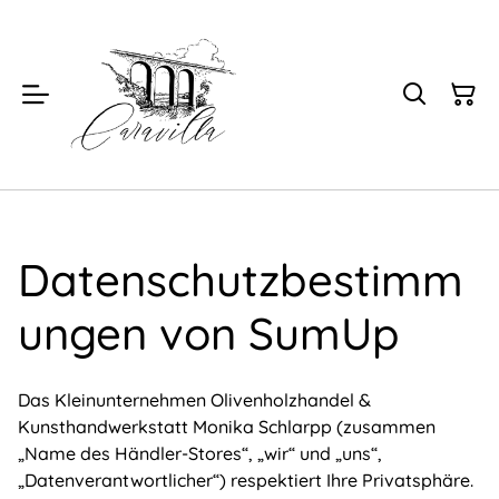
Datenschutzbestimm
ungen von SumUp
Das Kleinunternehmen Olivenholzhandel &
Kunsthandwerkstatt Monika Schlarpp (zusammen
„Name des Händler-Stores“, „wir“ und „uns“,
„Datenverantwortlicher“) respektiert Ihre Privatsphäre.