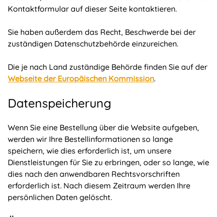
Kontaktformular auf dieser Seite kontaktieren.
Sie haben außerdem das Recht, Beschwerde bei der
zuständigen Datenschutzbehörde einzureichen.
Die je nach Land zuständige Behörde finden Sie auf der
Webseite der Europäischen Kommission
.
Datenspeicherung
Wenn Sie eine Bestellung über die Website aufgeben,
werden wir Ihre Bestellinformationen so lange
speichern, wie dies erforderlich ist, um unsere
Dienstleistungen für Sie zu erbringen, oder so lange, wie
dies nach den anwendbaren Rechtsvorschriften
erforderlich ist. Nach diesem Zeitraum werden Ihre
persönlichen Daten gelöscht.