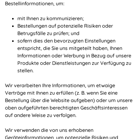
Bestellinformationen, um:
mit Ihnen zu kommunizieren;
Bestellungen auf potenzielle Risiken oder
Betrugsfälle zu prüfen; und
sofern dies den bevorzugten Einstellungen
entspricht, die Sie uns mitgeteilt haben, Ihnen
Informationen oder Werbung in Bezug auf unsere
Produkte oder Dienstleistungen zur Verfügung zu
stellen.
Wir verarbeiten Ihre Informationen, um etwaige
Verträge mit Ihnen zu erfüllen (z. B. wenn Sie eine
Bestellung über die Website aufgeben) oder um unsere
oben aufgeführten berechtigten Geschäftsinteressen
auf andere Weise zu verfolgen.
Wir verwenden die von uns erhobenen
Geräteinformationen, um potenzielle Risiken und