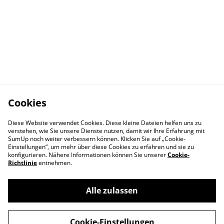
Cookies
Diese Website verwendet Cookies. Diese kleine Dateien helfen uns zu
verstehen, wie Sie unsere Dienste nutzen, damit wir Ihre Erfahrung mit
SumUp noch weiter verbessern können. Klicken Sie auf „Cookie-
Einstellungen“, um mehr über diese Cookies zu erfahren und sie zu
konfigurieren. Nähere Informationen können Sie unserer
Cookie-
Richtlinie
entnehmen.
Alle zulassen
Cookie-Einstellungen