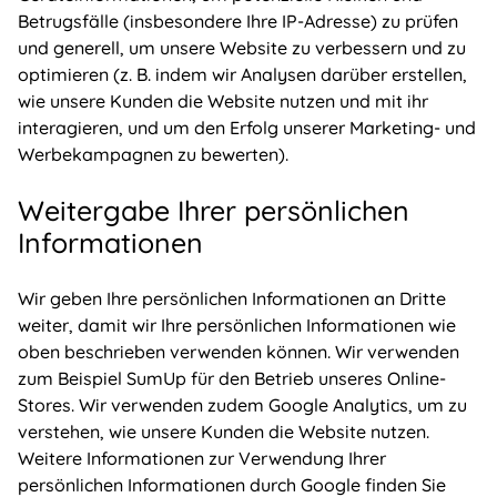
Betrugsfälle (insbesondere Ihre IP-Adresse) zu prüfen
und generell, um unsere Website zu verbessern und zu
optimieren (z. B. indem wir Analysen darüber erstellen,
wie unsere Kunden die Website nutzen und mit ihr
interagieren, und um den Erfolg unserer Marketing- und
Werbekampagnen zu bewerten).
Weitergabe Ihrer persönlichen
Informationen
Wir geben Ihre persönlichen Informationen an Dritte
weiter, damit wir Ihre persönlichen Informationen wie
oben beschrieben verwenden können. Wir verwenden
zum Beispiel SumUp für den Betrieb unseres Online-
Stores. Wir verwenden zudem Google Analytics, um zu
verstehen, wie unsere Kunden die Website nutzen.
Weitere Informationen zur Verwendung Ihrer
persönlichen Informationen durch Google finden Sie