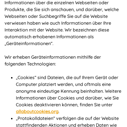
Informationen über die einzelnen Webseiten oder
Produkte, die Sie sich anschauen, und darüber, welche
Webseiten oder Suchbegriffe Sie auf die Website
verwiesen haben wie auch Informationen über Ihre
Interaktion mit der Website. Wir bezeichnen diese
automatisch erhobenen Informationen als
„Geräteinformationen“.
Wir erheben Geräteinformationen mithilfe der
folgenden Technologien:
„Cookies“ sind Dateien, die auf Ihrem Gerät oder
Computer platziert werden, und oftmals eine
anonyme eindeutige Kennung beinhalten. Weitere
Informationen über Cookies und darüber, wie Sie
Cookies deaktivieren können, finden Sie unter
allaboutcookies.org
.
„Protokolldateien“ verfolgen die auf der Website
stattfindenden Aktionen und erheben Daten wie