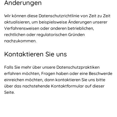
Änderungen
Wir können diese Datenschutzrichtlinie von Zeit zu Zeit
aktualisieren, um beispielsweise Änderungen unserer
Verfahrensweisen oder anderen betrieblichen,
rechtlichen oder regulatorischen Gründen
nachzukommen.
Kontaktieren Sie uns
Falls Sie mehr über unsere Datenschutzpraktiken
erfahren möchten, Fragen haben oder eine Beschwerde
einreichen möchten, dann kontaktieren Sie uns bitte
über das nachstehende Kontaktformular auf dieser
Seite.