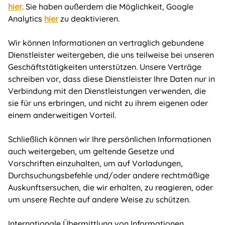
hier
. Sie haben außerdem die Möglichkeit, Google
Analytics
hier
zu deaktivieren.
Wir können Informationen an vertraglich gebundene
Dienstleister weitergeben, die uns teilweise bei unseren
Geschäftstätigkeiten unterstützen. Unsere Verträge
schreiben vor, dass diese Dienstleister Ihre Daten nur in
Verbindung mit den Dienstleistungen verwenden, die
sie für uns erbringen, und nicht zu ihrem eigenen oder
einem anderweitigen Vorteil.
Schließlich können wir Ihre persönlichen Informationen
auch weitergeben, um geltende Gesetze und
Vorschriften einzuhalten, um auf Vorladungen,
Durchsuchungsbefehle und/oder andere rechtmäßige
Auskunftsersuchen, die wir erhalten, zu reagieren, oder
um unsere Rechte auf andere Weise zu schützen.
Internationale Übermittlung von Informationen