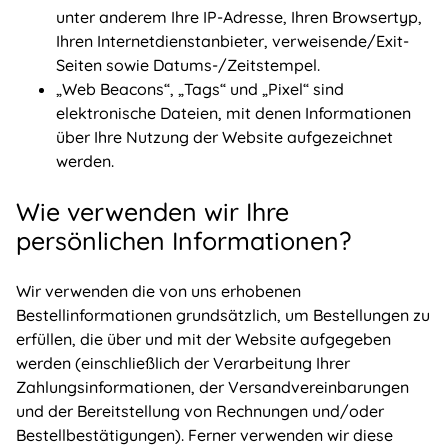
unter anderem Ihre IP-Adresse, Ihren Browsertyp,
Ihren Internetdienstanbieter, verweisende/Exit-
Seiten sowie Datums-/Zeitstempel.
„Web Beacons“, „Tags“ und „Pixel“ sind
elektronische Dateien, mit denen Informationen
über Ihre Nutzung der Website aufgezeichnet
werden.
Wie verwenden wir Ihre
persönlichen Informationen?
Wir verwenden die von uns erhobenen
Bestellinformationen grundsätzlich, um Bestellungen zu
erfüllen, die über und mit der Website aufgegeben
werden (einschließlich der Verarbeitung Ihrer
Zahlungsinformationen, der Versandvereinbarungen
und der Bereitstellung von Rechnungen und/oder
Bestellbestätigungen). Ferner verwenden wir diese