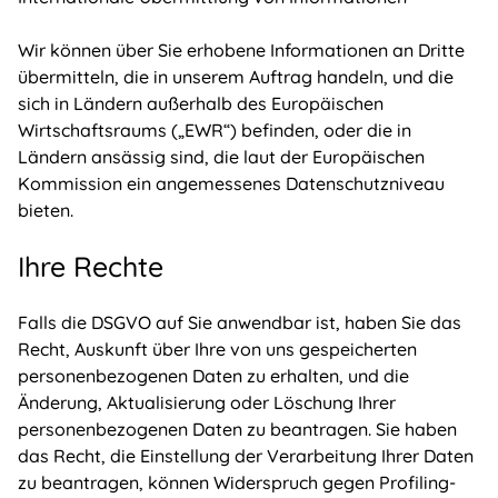
Wir können über Sie erhobene Informationen an Dritte
übermitteln, die in unserem Auftrag handeln, und die
sich in Ländern außerhalb des Europäischen
Wirtschaftsraums („EWR“) befinden, oder die in
Ländern ansässig sind, die laut der Europäischen
Kommission ein angemessenes Datenschutzniveau
bieten.
Ihre Rechte
Falls die DSGVO auf Sie anwendbar ist, haben Sie das
Recht, Auskunft über Ihre von uns gespeicherten
personenbezogenen Daten zu erhalten, und die
Änderung, Aktualisierung oder Löschung Ihrer
personenbezogenen Daten zu beantragen. Sie haben
das Recht, die Einstellung der Verarbeitung Ihrer Daten
zu beantragen, können Widerspruch gegen Profiling-