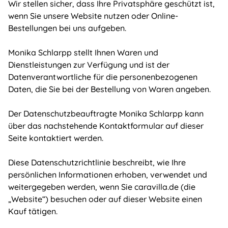
Wir stellen sicher, dass Ihre Privatsphäre geschützt ist,
wenn Sie unsere Website nutzen oder Online-
Bestellungen bei uns aufgeben.
Monika Schlarpp stellt Ihnen Waren und
Dienstleistungen zur Verfügung und ist der
Datenverantwortliche für die personenbezogenen
Daten, die Sie bei der Bestellung von Waren angeben.
Der Datenschutzbeauftragte Monika Schlarpp kann
über das nachstehende Kontaktformular auf dieser
Seite kontaktiert werden.
Diese Datenschutzrichtlinie beschreibt, wie Ihre
persönlichen Informationen erhoben, verwendet und
weitergegeben werden, wenn Sie caravilla.de (die
„Website“) besuchen oder auf dieser Website einen
Kauf tätigen.