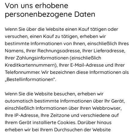
Von uns erhobene
personenbezogene Daten
Wenn Sie über die Website einen Kauf tätigen oder
versuchen, einen Kauf zu tätigen, erheben wir
bestimmte Informationen von Ihnen, einschließlich Ihres
Namens, Ihrer Rechnungsadresse, Ihrer Lieferadresse,
Ihrer Zahlungsinformationen (einschließlich
Kreditkartennummern), Ihrer E-Mail-Adresse und Ihrer
Telefonnummer. Wir bezeichnen diese Informationen als
„Bestellinformationen“.
Wenn Sie die Website besuchen, erheben wir
automatisch bestimmte Informationen über Ihr Gerät,
einschließlich Informationen über Ihren Webbrowser,
Ihre IP-Adresse, Ihre Zeitzone und verschiedene auf
Ihrem Gerät installierte Cookies. Darüber hinaus
erheben wir bei Ihrem Durchsuchen der Website